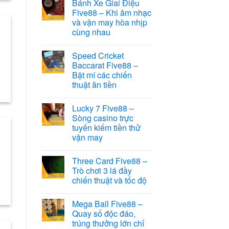
Bánh Xe Giai Điệu
Five88 – Khi âm nhạc
và vận may hòa nhịp
cùng nhau
Speed Cricket
Baccarat Five88 –
Bật mí các chiến
thuật ăn tiền
Lucky 7 Five88 –
Sòng casino trực
tuyến kiếm tiền thử
vận may
Three Card Five88 –
Trò chơi 3 lá đầy
chiến thuật và tốc độ
Mega Ball Five88 –
Quay số độc đáo,
trúng thưởng lớn chỉ