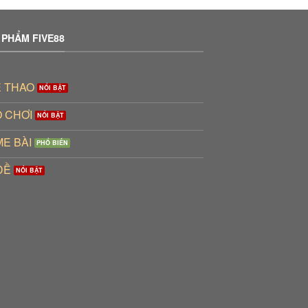
 PHẨM FIVE88
 THAO
 CHƠI
E BÀI
ĐỀ