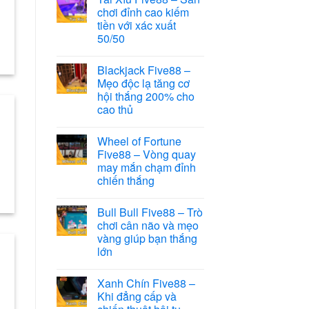
chơi đỉnh cao kiếm
tiền với xác xuất
50/50
Blackjack Five88 –
Mẹo độc lạ tăng cơ
hội thắng 200% cho
cao thủ
Wheel of Fortune
Five88 – Vòng quay
may mắn chạm đỉnh
chiến thắng
Bull Bull Five88 – Trò
chơi cân não và mẹo
vàng giúp bạn thắng
lớn
Xanh Chín Five88 –
Khi đẳng cấp và