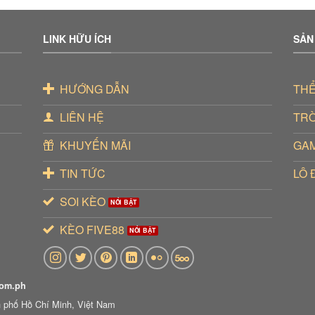
LINK HỮU ÍCH
SẢN
HƯỚNG DẪN
THỂ
LIÊN HỆ
TRÒ
KHUYẾN MÃI
GAM
TIN TỨC
LÔ 
SOI KÈO
KÈO FIVE88
com.ph
 phố Hồ Chí Minh, Việt Nam